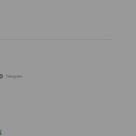
Telegram