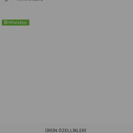
WhatsApp
ÜRÜN ÖZELLIKLERI