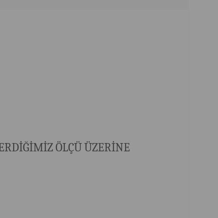
 VERDİĞİMİZ ÖLÇÜ ÜZERİNE