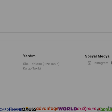
Yardım
Sosyal Medya
Instagram
Ölçü Tablosu (Size Table)
Kargo Takibi