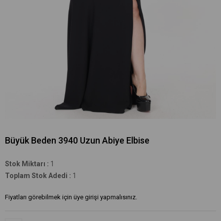
Büyük Beden 3940 Uzun Abiye Elbise
Stok Miktarı
:
1
Toplam Stok Adedi
:
1
Fiyatları görebilmek için üye girişi yapmalısınız.