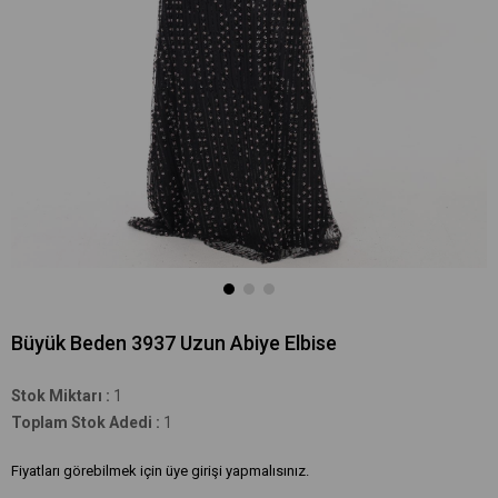
Büyük Beden 3937 Uzun Abiye Elbise
Stok Miktarı
:
1
Toplam Stok Adedi
:
1
Fiyatları görebilmek için üye girişi yapmalısınız.