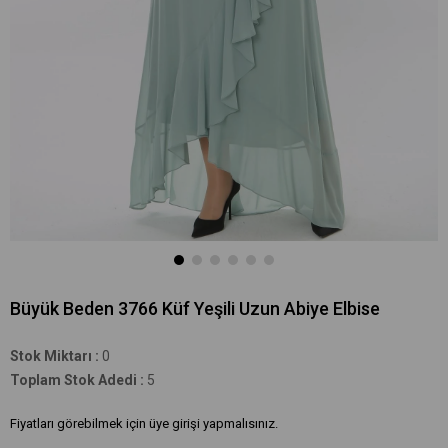
Büyük Beden 3766 Küf Yeşili Uzun Abiye Elbise
Stok Miktarı
:
0
Toplam Stok Adedi
:
5
Fiyatları görebilmek için üye girişi yapmalısınız.