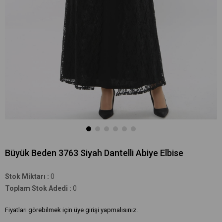
Büyük Beden 3763 Siyah Dantelli Abiye Elbise
Stok Miktarı
:
0
Toplam Stok Adedi
:
0
Fiyatları görebilmek için üye girişi yapmalısınız.