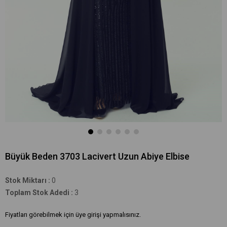
Büyük Beden 3703 Lacivert Uzun Abiye Elbise
Stok Miktarı
:
0
Toplam Stok Adedi
:
3
Fiyatları görebilmek için üye girişi yapmalısınız.